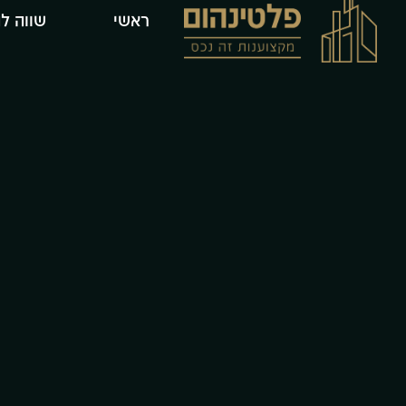
ראשי
שווה ל