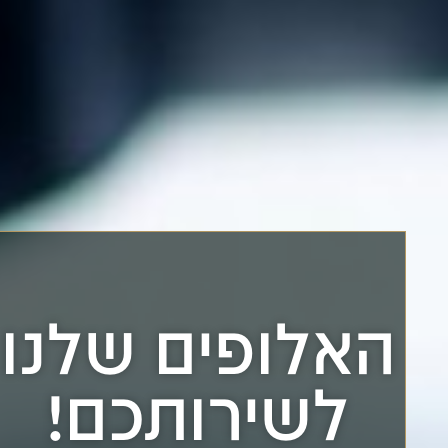
האלופים שלנו
לשירותכם!