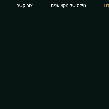
נו
מילה של מקצוענים
צור קשר