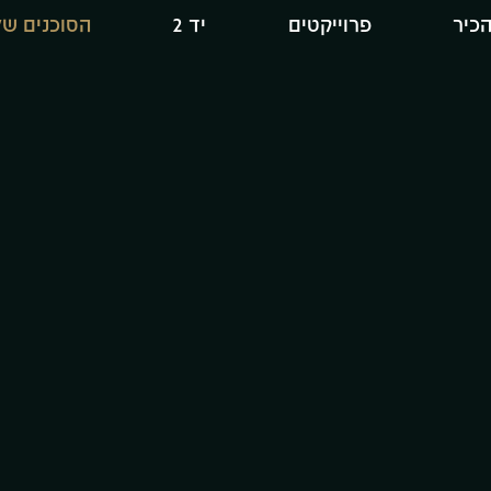
הכיר
פרוייקטים
יד 2
הסוכנים של