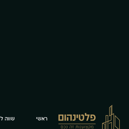
ראשי
שווה ל