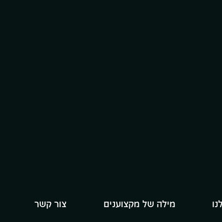
נו
מילה של מקצוענים
צור קשר