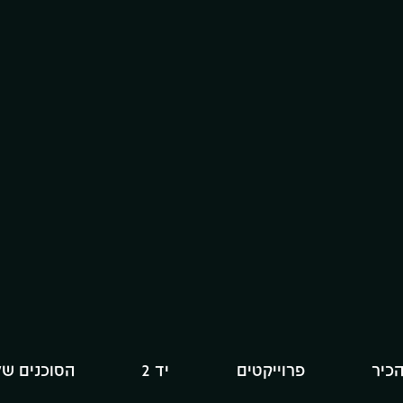
הכיר
פרוייקטים
יד 2
הסוכנים של